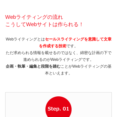
Webライティングの流れ
こうしてWebサイトは作られる！
Webライティングとは
セールスライティングを意識して文章
を作成する技術
です。
ただ求められる情報を載せるのではなく、綿密な計画の下で
進められるのがWebライティングです。
企画・執筆・編集と段階を踏む
ことがWebライティングの基
本といえます。