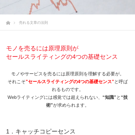
ホーム
売れる文章の法則
モノを売るには原理原則が
セールスライティングの4つの基礎センス
モノやサービスを売るには原理原則を理解する必要が。
それこそ
”セールスライティングの4つの基礎センス”
と呼ば
れるものです。
Webライティングには感覚では超えられない、
“知識”
と
“技
術”
が求められます。
1．キャッチコピーセンス