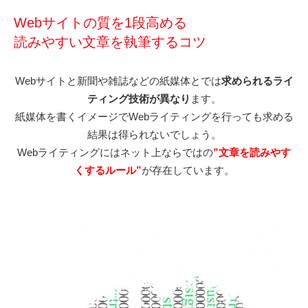
Webサイトの質を1段高める
読みやすい文章を執筆するコツ
Webサイトと新聞や雑誌などの紙媒体とでは
求められるライ
ティング技術が異なり
ます。
紙媒体を書くイメージでWebライティングを行っても求める
結果は得られないでしょう。
Webライティングにはネット上ならではの
”文章を読みやす
くするルール”
が存在しています。