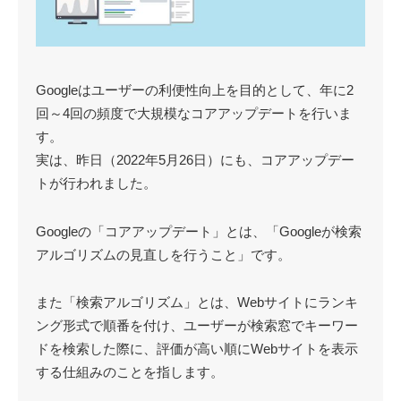
Googleはユーザーの利便性向上を目的として、年に2
回～4回の頻度で大規模なコアアップデートを行いま
す。
実は、昨日（2022年5月26日）にも、コアアップデー
トが行われました。
Googleの「コアアップデート」とは、「Googleが検索
アルゴリズムの見直しを行うこと」です。
また「検索アルゴリズム」とは、Webサイトにランキ
ング形式で順番を付け、ユーザーが検索窓でキーワー
ドを検索した際に、評価が高い順にWebサイトを表示
する仕組みのことを指します。