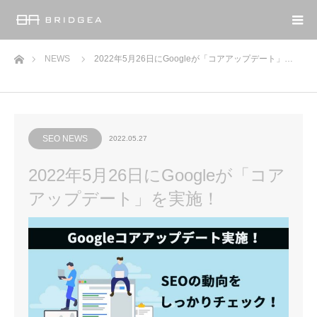
ホーム
NEWS
2022年5月26日にGoogleが「コアアップデート」…
SEO NEWS
2022.05.27
2022年5月26日にGoogleが「コア
アップデート」を実施！