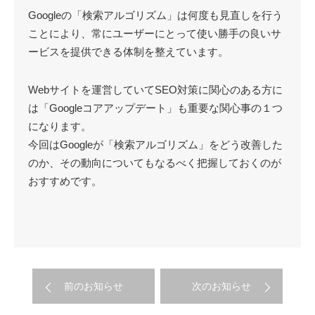
Googleの「検索アルゴリズム」は何度も見直しを行う
ことにより、常にユーザーにとって使い勝手の良いサ
ービスを提供できる体制を整えています。
Webサイトを運営していてSEО対策に関心のある方に
は「Googleコアアップデート」も重要な関心事の１つ
になります。
今回はGoogleが「検索アルゴリズム」をどう改善した
のか、その動向についてもなるべく把握しておくのが
おすすめです。
前のお知らせ
次のお知らせ