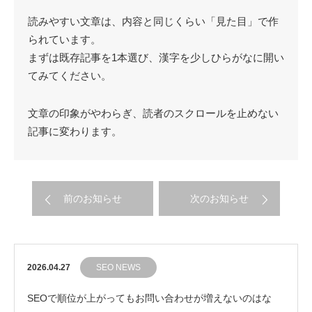
読みやすい文章は、内容と同じくらい「見た目」で作
られています。
まずは既存記事を1本選び、漢字を少しひらがなに開い
てみてください。
文章の印象がやわらぎ、読者のスクロールを止めない
記事に変わります。
前のお知らせ
次のお知らせ
2026.04.27
SEO NEWS
SEOで順位が上がってもお問い合わせが増えないのはな