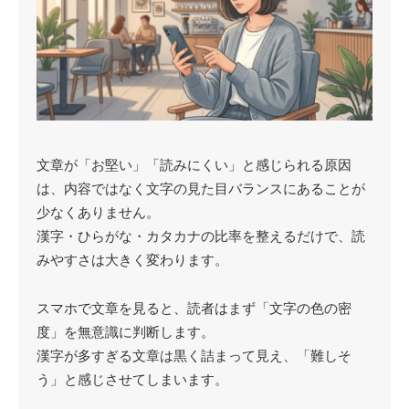
文章が「お堅い」「読みにくい」と感じられる原因
は、内容ではなく文字の見た目バランスにあることが
少なくありません。
漢字・ひらがな・カタカナの比率を整えるだけで、読
みやすさは大きく変わります。
スマホで文章を見ると、読者はまず「文字の色の密
度」を無意識に判断します。
漢字が多すぎる文章は黒く詰まって見え、「難しそ
う」と感じさせてしまいます。