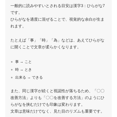
一般的に読みやすいとされる目安は漢字3：ひらがな7
です。
ひらがなを適度に混ぜることで、視覚的な余白が生ま
れます。
たとえば「事」「時」「為」などは、あえてひらがな
に開くことで文章が柔らかくなります。
事 → こと
時 → とき
出来る → できる
また、同じ漢字が続くと視認性が落ちるため、「〇〇
改善方法」よりも「〇〇を改善する方法」のようにひ
らがなを挟むだけでも印象は変わります。
文章は意味だけでなく、見た目のリズムも重要です。