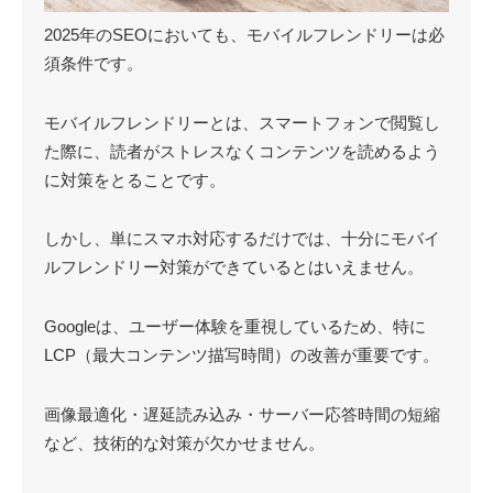
2025年のSEOにおいても、モバイルフレンドリーは必
須条件です。
モバイルフレンドリーとは、スマートフォンで閲覧し
た際に、読者がストレスなくコンテンツを読めるよう
に対策をとることです。
しかし、単にスマホ対応するだけでは、十分にモバイ
ルフレンドリー対策ができているとはいえません。
Googleは、ユーザー体験を重視しているため、特に
LCP（最大コンテンツ描写時間）の改善が重要です。
画像最適化・遅延読み込み・サーバー応答時間の短縮
など、技術的な対策が欠かせません。