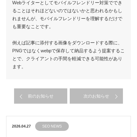
Webライターとしてモバイルフレンドリー対策ででき
ることはそれほどないのではないかと思われるかもし
れませんが、モバイルフレンドリーを理解するだけで
も重要なことです。
例えば記事に添付する画像をダウンロードする際に、
PNGではなくwebpで保存して納品するよう提案するこ
とで、クライアントの手間を軽減できる可能性があり
ます。
前のお知らせ
次のお知らせ
2026.04.27
SEO NEWS