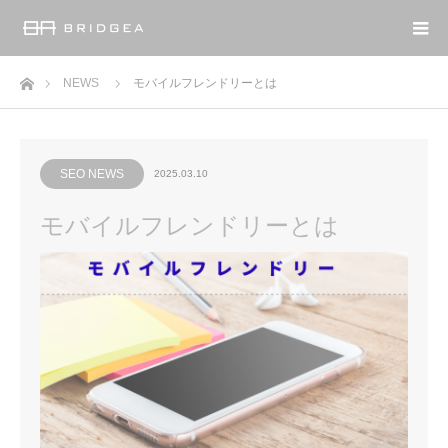
ホーム
NEWS
モバイルフレンドリーとは
SEO NEWS
2025.03.10
モバイルフレンドリーとは