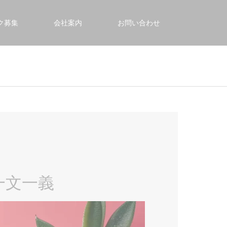
ク募集
会社案内
お問い合わせ
一文一義