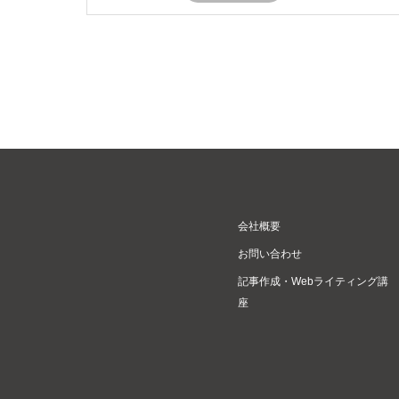
会社概要
お問い合わせ
記事作成・Webライティング講
座