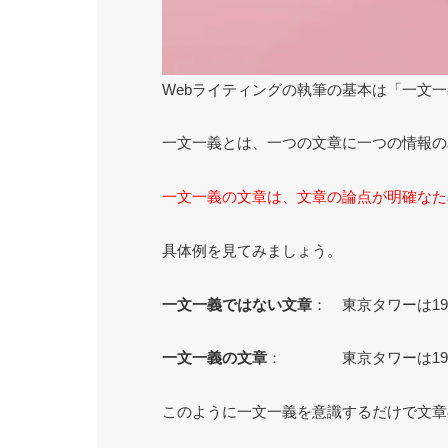
Webライティングの執筆の基本は「一文
一文一義とは、一つの文章に一つの情報の
一文一義の文章は、文章の論点が明確なた
具体例を見てみましょう。
一文一義ではない文章
： 東京タワーは1
一文一義の文章
： 東京タワーは1958
このように一文一義を意識するだけで文章