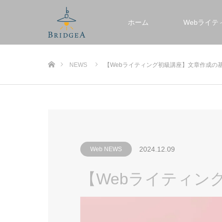
ホーム
Webライテ
ホーム
NEWS
【Webライティング初級講座】文章作成の
2024.12.09
Web NEWS
【Webライティン