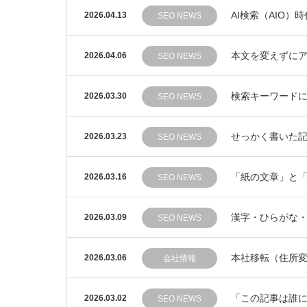
AI検索（AIO
2026.04.13
SEO NEWS
本文を変えずにア
2026.04.06
SEO NEWS
検索キーワードに
2026.03.30
SEO NEWS
せっかく書いた
2026.03.23
SEO NEWS
「紙の文章」と「
2026.03.16
SEO NEWS
漢字・ひらがな・
2026.03.09
SEO NEWS
本社移転（住所
2026.03.06
会社情報
「この記事は誰に
2026.03.02
SEO NEWS