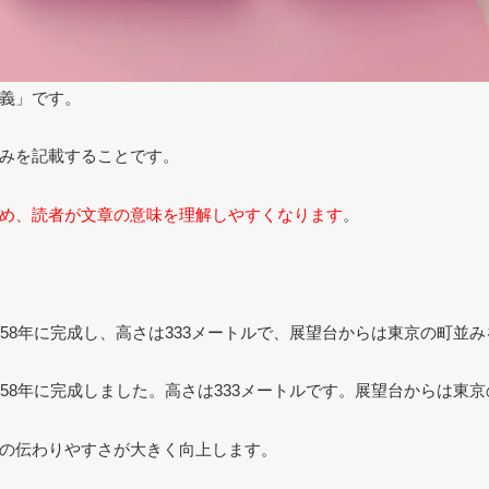
一義」です。
みを記載することです。
め、読者が文章の意味を理解しやすくなります
。
958年に完成し、高さは333メートルで、展望台からは東京の町並
年に完成しました。高さは333メートルです。展望台からは東京
の伝わりやすさが大きく向上します。