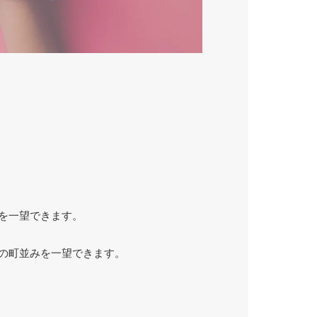
みを一望できます。
の町並みを一望できます。