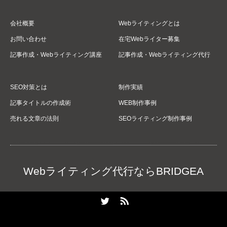
会社概要
Webライティングとは
お問い合わせ
在宅Webライター募集
記事作成・Webライティング講座
記事作成・Webライティング代行
SEO対策とは
制作実績
記事タイトルの作成術
WEB制作事例
売れる文章の法則
SEOライティング制作事例
Webライティング代行ならBRIDGEA
Twitter
RSS