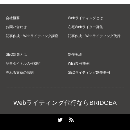
会社概要
Webライティングとは
お問い合わせ
在宅Webライター募集
記事作成・Webライティング講座
記事作成・Webライティング代行
SEO対策とは
制作実績
記事タイトルの作成術
WEB制作事例
売れる文章の法則
SEOライティング制作事例
Webライティング代行ならBRIDGEA
Twitter
RSS