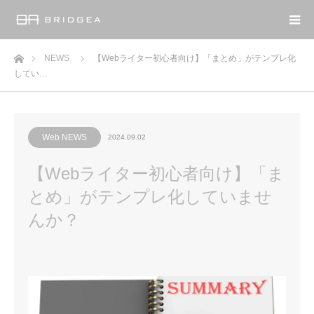
ホーム
NEWS
【Webライター初心者向け】「まとめ」がテンプレ化
してい…
Web NEWS
2024.09.02
【Webライター初心者向け】「ま
とめ」がテンプレ化していませ
んか？