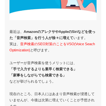
最近は、
AmazonのアレクサやAppleのSiriなどを使っ
た「音声検索」を行う人が徐々に増えて
います。
実は、
音声検索のSEO対策のことをVSO(Voice Seach
Optimization)
と呼びます。
ユーザーが音声検索を使うメリットには、
「手で入力するよりも素早く検索できる」
「家事をしながらでも検索できる」
などが挙げられるでしょう。
現在のところ、日本人にはあまり音声検索が浸透して
いませんが、今後は次第に増えていくことが予想され