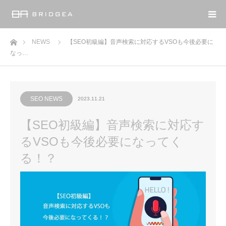
ホーム
NEWS
【SEO初級編】音声検索に対応するVSOも今後必要に
なっ…
SEO NEWS
2023.11.21
【SEO初級編】音声検索に対応す
るVSOも今後必要になってく
る！？