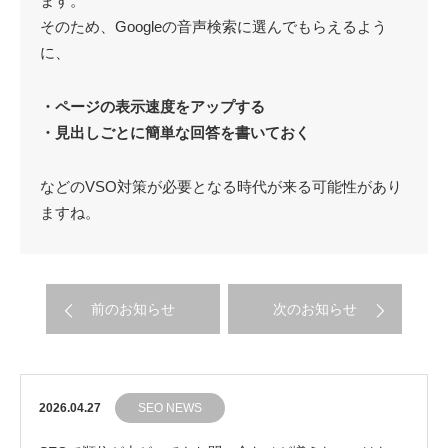
ます。
そのため、Googleの音声検索に選んでもらえるよう
に、
・ページの表示速度をアップする
・見出しごとに簡単な回答を書いておく
などのVSO対策が必要となる時代が来る可能性があり
ますね。
前のお知らせ
次のお知らせ
2026.04.27
SEO NEWS