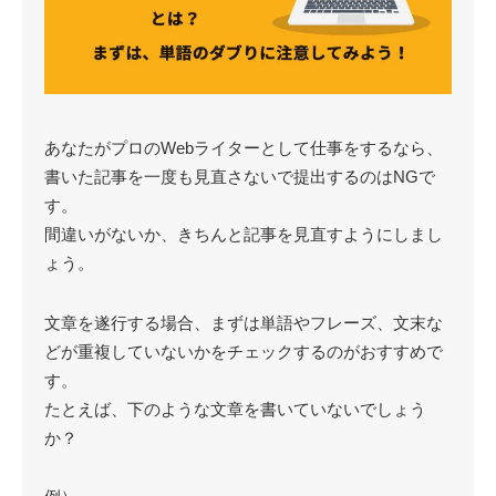
あなたがプロのWebライターとして仕事をするなら、
書いた記事を一度も見直さないで提出するのはNGで
す。
間違いがないか、きちんと記事を見直すようにしまし
ょう。
文章を遂行する場合、まずは単語やフレーズ、文末な
どが重複していないかをチェックするのがおすすめで
す。
たとえば、下のような文章を書いていないでしょう
か？