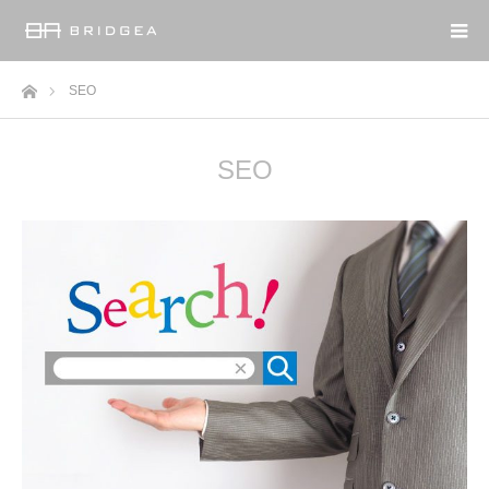
ホーム
SEO
SEO