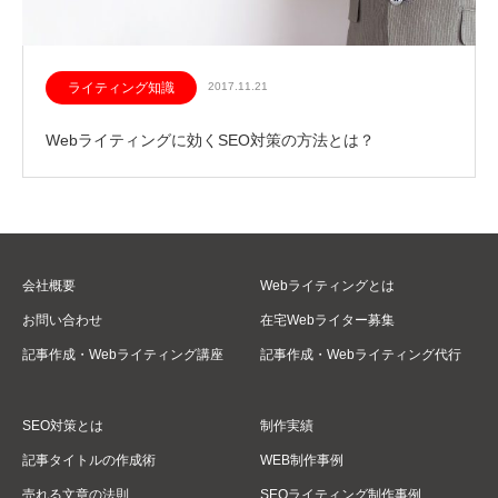
ライティング知識
2017.11.21
Webライティングに効くSEO対策の方法とは？
会社概要
Webライティングとは
お問い合わせ
在宅Webライター募集
記事作成・Webライティング講座
記事作成・Webライティング代行
SEO対策とは
制作実績
記事タイトルの作成術
WEB制作事例
売れる文章の法則
SEOライティング制作事例