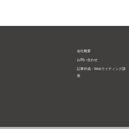
会社概要
お問い合わせ
記事作成・Webライティング講
座