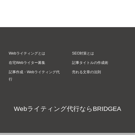
Webライティングとは
SEO対策とは
在宅Webライター募集
記事タイトルの作成術
記事作成・Webライティング代
売れる文章の法則
行
Webライティング代行ならBRIDGEA