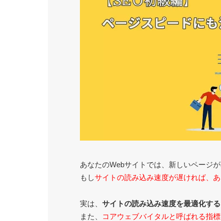
あなたのWebサイトでは、新しいページ
もし
サイトの読み込み速度が遅ければ、あ
実は、
サイトの読み込み速度を最適化する
また、
コアウェブバイタルと呼ばれる指標