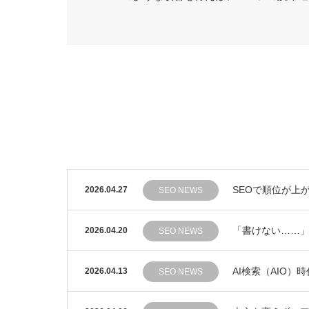
SEOで順位が上
2026.04.27
SEO NEWS
「書けない……」
2026.04.20
SEO NEWS
AI検索（AIO
2026.04.13
SEO NEWS