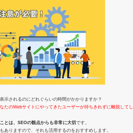
が表示されるのにどれぐらいの時間がかかりますか？
なたのWebサイトにやってきたユーザーが待ちきれずに離脱して
ことは、SEОの観点からも非常に大切
です。
もありますので、それも活用するのをおすすめします。