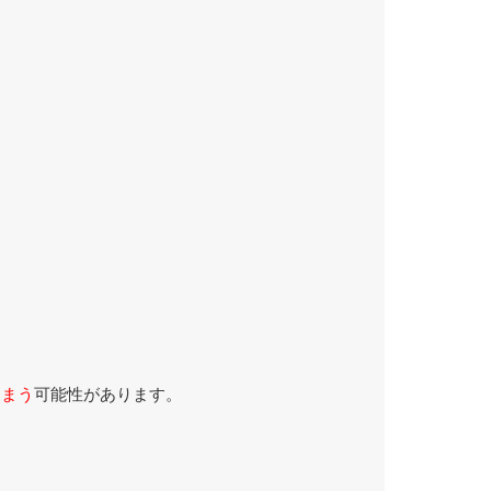
しまう
可能性があります。