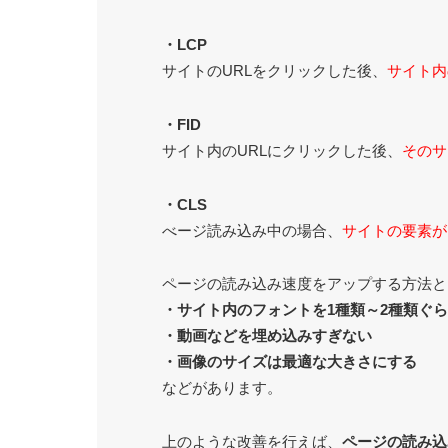
・LCP
サイトのURLをクリックした後、
サイト内
・FID
サイト内のURLにクリックした後、
そのサ
・CLS
べージ読み込み中の場合、
サイトの要素が
ページの読み込み速度をアップする方法と
・サイト内のフォントを1種類～2種類ぐ
・動画などを埋め込みすぎない
・画像のサイズは最適な大きさにする
などがあります。
上のような改善を行えば、
ページの読み込