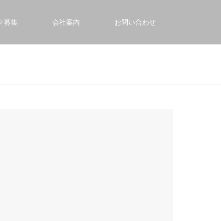
ク募集
会社案内
お問い合わせ