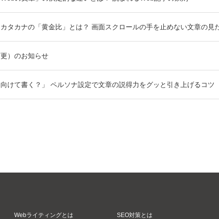
カタカナの「黄金比」とは？ 画面スクロールの手を止めない文章の見
変更）のお知らせ
向けて書く？」 ペルソナ設定で文章の説得力をグッと引き上げるコツ
Webライティングとは
SEO対策とは