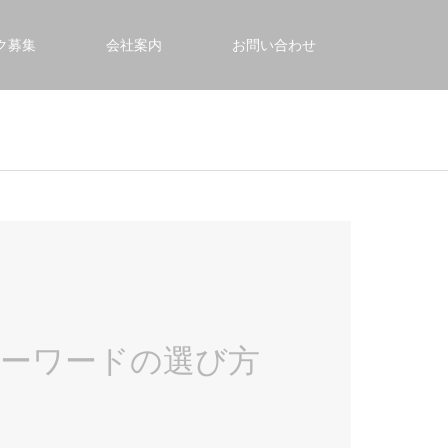
ク募集
会社案内
お問い合わせ
キーワードの選び方