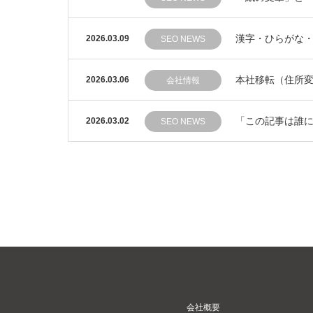
漢字・ひらがな・
2026.03.09
SEO NEWS
本社移転（住所
2026.03.06
会社情報
「この記事は誰に
2026.03.02
SEO NEWS
会社概要