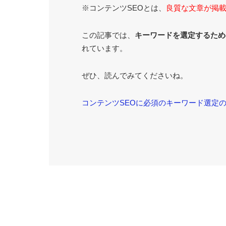
※コンテンツSEОとは、
良質な文章が掲載
この記事では、
キーワードを選定するため
れています。
ぜひ、読んでみてくださいね。
コンテンツSEOに必須のキーワード選定