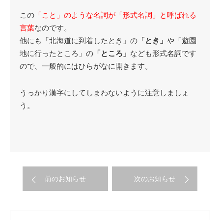
この
「こと」のような名詞が「形式名詞」と呼ばれる
言葉
なのです。
他にも「北海道に到着したとき」の
「とき」
や「遊園
地に行ったところ」の
「ところ」
なども形式名詞です
ので、一般的にはひらがなに開きます。
うっかり漢字にしてしまわないように注意しましょ
う。
前のお知らせ
次のお知らせ