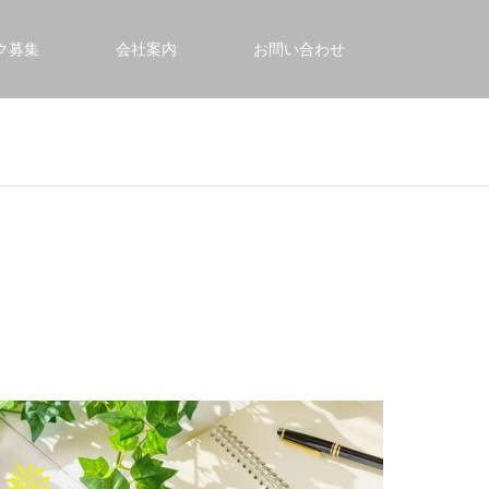
ク募集
会社案内
お問い合わせ