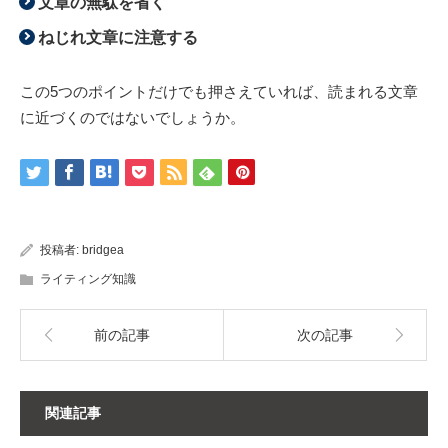
文章の無駄を省く
ねじれ文章に注意する
この5つのポイントだけでも押さえていれば、読まれる文章
に近づくのではないでしょうか。
投稿者:
bridgea
ライティング知識
前の記事
次の記事
関連記事