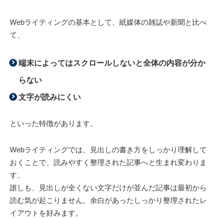
Webライティングの基本として、紙媒体の雑誌や新聞と比べ
て、
端末によってはスクロールしないと全体の内容が分か
らない
文字が読みにくい
といった特徴があります。
Webライティングでは、見出しの書き方をしっかり理解して
おくことで、読みやすく整理された記事へと生まれ変わりま
す、
誰しも、見出しが全くない文字だけが並んだ記事は最初から
読む気が起こりません。余白があったしっかり整理されたレ
イアウトを好みます。