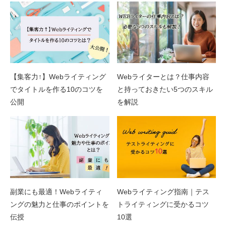
【集客力↑】Webライティング
Webライターとは？仕事内容
でタイトルを作る10のコツを
と持っておきたい5つのスキル
公開
を解説
副業にも最適！Webライティ
Webライティング指南｜テス
ングの魅力と仕事のポイントを
トライティングに受かるコツ
伝授
10選