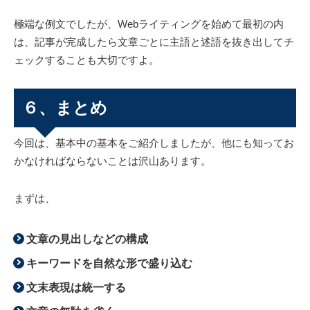
極端な例文でしたが、Webライティングを始めて最初の内
は、記事が完成したら文章ごとに主語と述語を抜き出してチ
ェックすることも大切ですよ。
６、まとめ
今回は、基本中の基本をご紹介しましたが、他にも知ってお
かなければならないことは沢山あります。
まずは、
文章の見出しなどの構成
キーワードを自然な形で盛り込む
文末表現は統一する