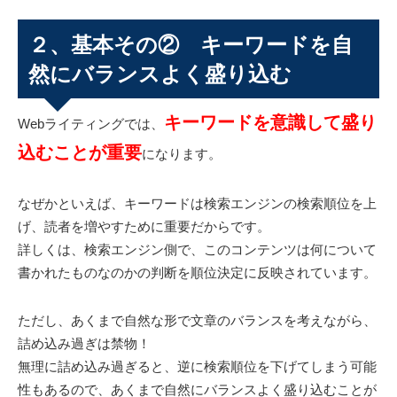
２、基本その② キーワードを自
然にバランスよく盛り込む
キーワードを意識して盛り
Webライティングでは、
込むことが重要
になります。
なぜかといえば、キーワードは検索エンジンの検索順位を上
げ、読者を増やすために重要だからです。
詳しくは、検索エンジン側で、このコンテンツは何について
書かれたものなのかの判断を順位決定に反映されています。
ただし、あくまで自然な形で文章のバランスを考えながら、
詰め込み過ぎは禁物！
無理に詰め込み過ぎると、逆に検索順位を下げてしまう可能
性もあるので、あくまで自然にバランスよく盛り込むことが