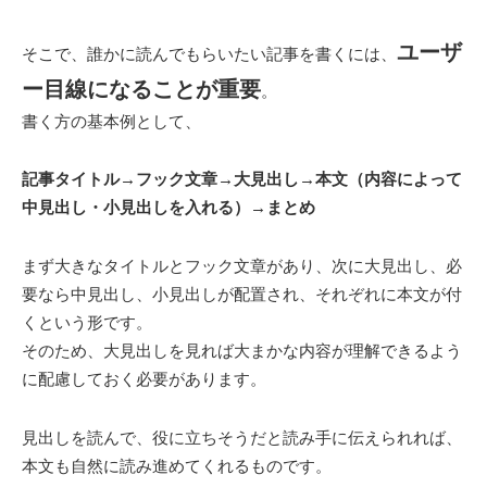
ユーザ
そこで、誰かに読んでもらいたい記事を書くには、
ー目線になることが重要
。
書く方の基本例として、
記事タイトル→フック文章→大見出し→本文（内容によって
中見出し・小見出しを入れる）→まとめ
まず大きなタイトルとフック文章があり、次に大見出し、必
要なら中見出し、小見出しが配置され、それぞれに本文が付
くという形です。
そのため、大見出しを見れば大まかな内容が理解できるよう
に配慮しておく必要があります。
見出しを読んで、役に立ちそうだと読み手に伝えられれば、
本文も自然に読み進めてくれるものです。