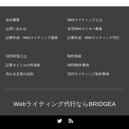
会社概要
Webライティングとは
お問い合わせ
在宅Webライター募集
記事作成・Webライティング講座
記事作成・Webライティング代行
SEO対策とは
制作実績
記事タイトルの作成術
WEB制作事例
売れる文章の法則
SEOライティング制作事例
Webライティング代行ならBRIDGEA
Twitter
RSS