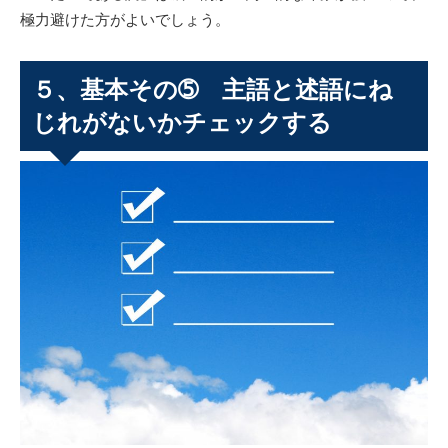
極力避けた方がよいでしょう。
５、基本その➄ 主語と述語にね
じれがないかチェックする