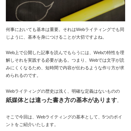
何事においても基本は重要。それはWebライティングでも同
じように、基本を身につけることが大切ですよね。
Web上で公開した記事を読んでもらうには、Webの特性を理
解しそれを実践する必要がある。つまり、Webでは文字が読
みにくくなるため、短時間で内容が伝わるような作り方が求
められるのです。
Webライティングの歴史は浅く、明確な定義はないものの
紙媒体とは違った書き方の基本があります
。
そこで今回は、Webライティングの基本として、5つのポイ
ントをご紹介いたします。