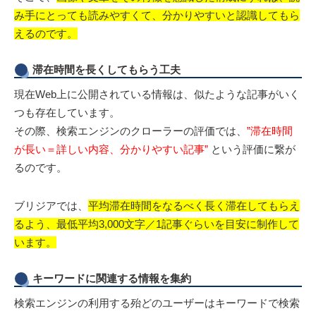
み手にとっても読みやすくて、分かりやすいと認識してもら
えるのです。
滞在時間を長くしてもらう工夫
現在Web上に公開されている情報は、似たような記事がいく
つも存在しています。
その際、検索エンジンのクローラーの評価では、
”滞在時間
が長い＝詳しい内容、分かりやすい記事”
という評価に繋が
るのです。
ブリジアでは、
平均滞在時間をなるべく長く滞在してもらえ
るよう、最低平均3,000文字／1記事ぐらいを目安に制作して
います。
キーワードに関連する情報を集約
検索エンジンの利用する殆どのユーザーはキーワードで検索