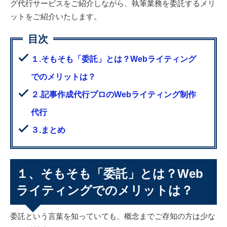
グ代行サービスをご紹介しながら、執筆業務を委託するメリ
ットをご紹介いたします。
１.そもそも「委託」とは？Webライティング
でのメリットは？
２.記事作成代行プロのWebライティング制作
代行
３.まとめ
１、そもそも「委託」とは？Web
ライティングでのメリットは？
委託という言葉を知っていても、概念までご存知の方は少な