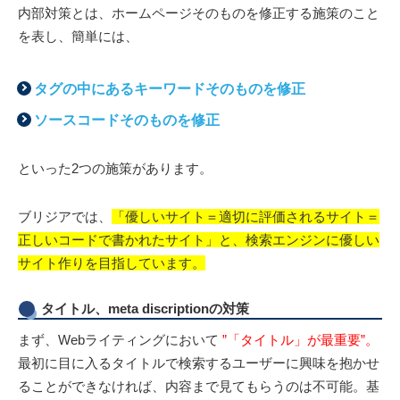
内部対策とは、ホームページそのものを修正する施策のこと
を表し、簡単には、
タグの中にあるキーワードそのものを修正
ソースコードそのものを修正
といった2つの施策があります。
ブリジアでは、
「優しいサイト＝適切に評価されるサイト＝
正しいコードで書かれたサイト」と、検索エンジンに優しい
サイト作りを目指しています。
タイトル、meta discriptionの対策
まず、Webライティングにおいて
”「タイトル」が最重要”。
最初に目に入るタイトルで検索するユーザーに興味を抱かせ
ることができなければ、内容まで見てもらうのは不可能。基