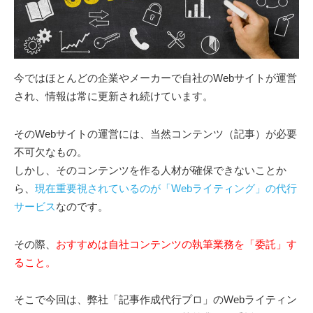
今ではほとんどの企業やメーカーで自社のWebサイトが運営
され、情報は常に更新され続けています。
そのWebサイトの運営には、当然コンテンツ（記事）が必要
不可欠なもの。
しかし、そのコンテンツを作る人材が確保できないことか
ら、
現在重要視されているのが「Webライティング」の代行
サービス
なのです。
その際、
おすすめは自社コンテンツの執筆業務を「委託」す
ること。
そこで今回は、弊社「記事作成代行プロ」のWebライティン