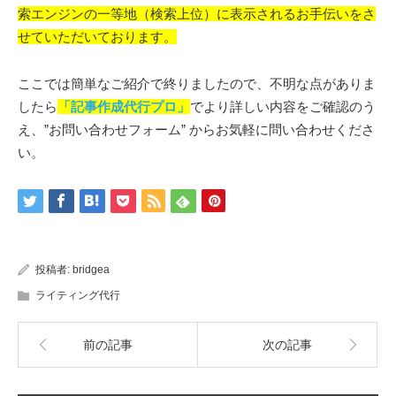
索エンジンの一等地（検索上位）に表示されるお手伝いをさ
せていただいております。
ここでは簡単なご紹介で終りましたので、不明な点がありま
したら
「記事作成代行プロ」
でより詳しい内容をご確認のう
え、”お問い合わせフォーム” からお気軽に問い合わせくださ
い。
投稿者:
bridgea
ライティング代行
前の記事
次の記事