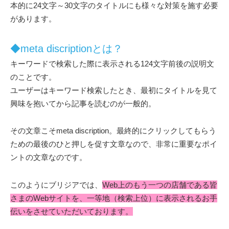
本的に24文字～30文字のタイトルにも様々な対策を施す必要
があります。
◆meta discriptionとは？
キーワードで検索した際に表示される124文字前後の説明文
のことです。
ユーザーはキーワード検索したとき、最初にタイトルを見て
興味を抱いてから記事を読むのが一般的。
その文章こそmeta discription。最終的にクリックしてもらう
ための最後のひと押しを促す文章なので、非常に重要なポイ
ントの文章なのです。
このようにブリジアでは、
Web上のもう一つの店舗である皆
さまのWebサイトを、一等地（検索上位）に表示されるお手
伝いをさせていただいております。