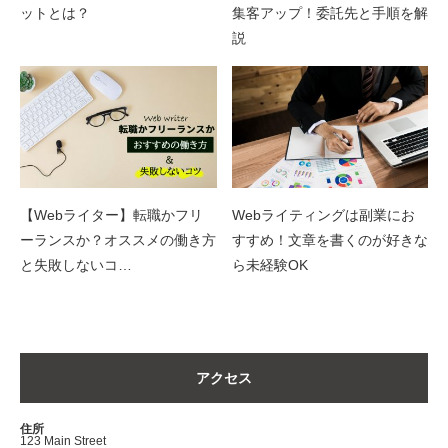
ットとは？
集客アップ！委託先と手順を解
説
【Webライター】転職かフリ
Webライティングは副業にお
ーランスか？オススメの働き方
すすめ！文章を書くのが好きな
と失敗しないコ…
ら未経験OK
アクセス
住所
123 Main Street