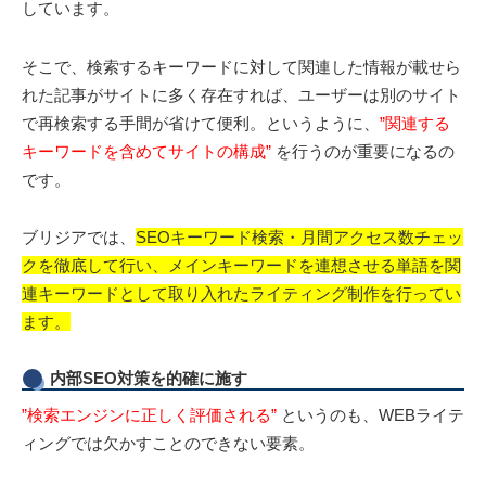
しています。
そこで、検索するキーワードに対して関連した情報が載せら
れた記事がサイトに多く存在すれば、ユーザーは別のサイト
で再検索する手間が省けて便利。というように、
”関連する
キーワードを含めてサイトの構成”
を行うのが重要になるの
です。
ブリジアでは、
SEOキーワード検索・月間アクセス数チェッ
クを徹底して行い、メインキーワードを連想させる単語を関
連キーワードとして取り入れたライティング制作を行ってい
ます。
内部SEO対策を的確に施す
”検索エンジンに正しく評価される”
というのも、WEBライテ
ィングでは欠かすことのできない要素。