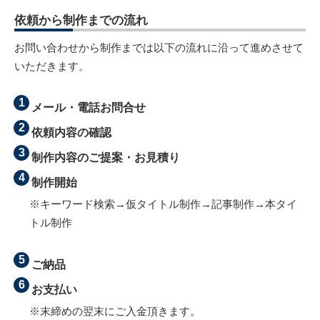
依頼から制作までの流れ
お問い合わせから制作までは以下の流れに沿って進めさせて
いただきます。
メール・電話お問合せ
依頼内容の確認
制作内容のご提案・お見積り
制作開始
※キーワード検索→仮タイトル制作→記事制作→本タイ
トル制作
ご納品
お支払い
※末締めの翌末にご入金頂きます。