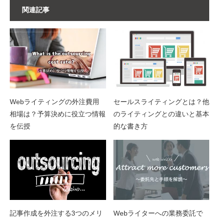
関連記事
Webライティングの外注費用
セールスライティングとは？他
相場は？予算決めに役立つ情報
のライティングとの違いと基本
を伝授
的な書き方
記事作成を外注する3つのメリ
Webライターへの業務委託で