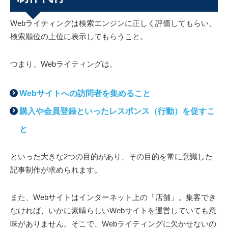
Webライティングは検索エンジンに正しく評価してもらい、
検索順位の上位に表示してもらうこと。
つまり、Webライティングは、
Webサイトへの訪問者を集めること
購入や会員登録といったレスポンス（行動）を促すこ
と
といった大きな2つの目的があり、その目的を常に意識した
記事制作が求められます。
また、Webサイトはインターネット上の「店舗」。集客でき
なければ、いかに素晴らしいWebサイトを運営していても意
味がありません。そこで、Webライティングに欠かせないの