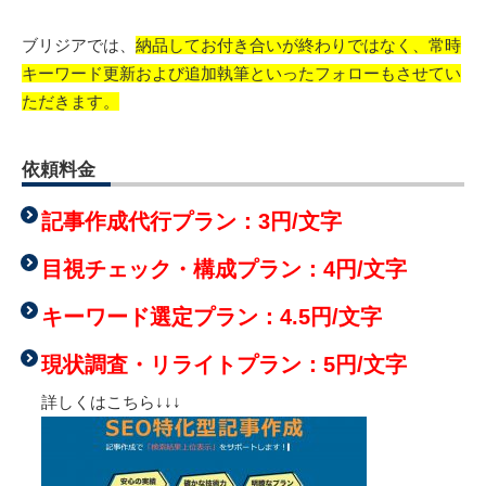
ブリジアでは、
納品してお付き合いが終わりではなく、常時
キーワード更新および追加執筆といったフォローもさせてい
ただきます。
依頼料金
記事作成代行プラン：3円/文字
目視チェック・構成プラン：4円/文字
キーワード選定プラン：4.5円/文字
現状調査・リライトプラン：5円/文字
詳しくはこちら↓↓↓