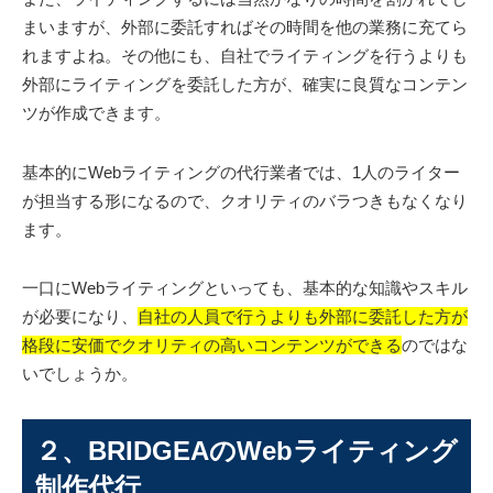
まいますが、外部に委託すればその時間を他の業務に充てら
れますよね。その他にも、自社でライティングを行うよりも
外部にライティングを委託した方が、確実に良質なコンテン
ツが作成できます。
基本的にWebライティングの代行業者では、1人のライター
が担当する形になるので、クオリティのバラつきもなくなり
ます。
一口にWebライティングといっても、基本的な知識やスキル
が必要になり、
自社の人員で行うよりも外部に委託した方が
格段に安価でクオリティの高いコンテンツができる
のではな
いでしょうか。
２、BRIDGEAのWebライティング
制作代行