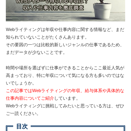
Webライティングは年収や仕事内容に関する情報など、まだ
知られていないことがたくさんあります。
その要因の一つは比較的新しいジャンルの仕事であるため、
まだデータが少ないことです。
時間や場所を選ばずに仕事ができることからここ最近人気が
高まっており、特に年収について気になる方も多いのではな
いでしょうか。
この記事ではWebライティングの年収、給与体系や具体的な
仕事内容についてご紹介
しています。
Webライティングに挑戦してみたいと思っている方は、ぜひ
ご一読ください。