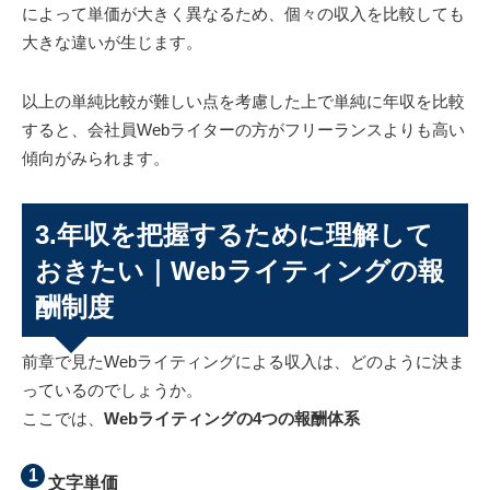
によって単価が大きく異なるため、個々の収入を比較しても
大きな違いが生じます。
以上の単純比較が難しい点を考慮した上で単純に年収を比較
すると、会社員Webライターの方がフリーランスよりも高い
傾向がみられます。
3.年収を把握するために理解して
おきたい｜Webライティングの報
酬制度
前章で見たWebライティングによる収入は、どのように決ま
っているのでしょうか。
ここでは、
Webライティングの4つの報酬体系
文字単価