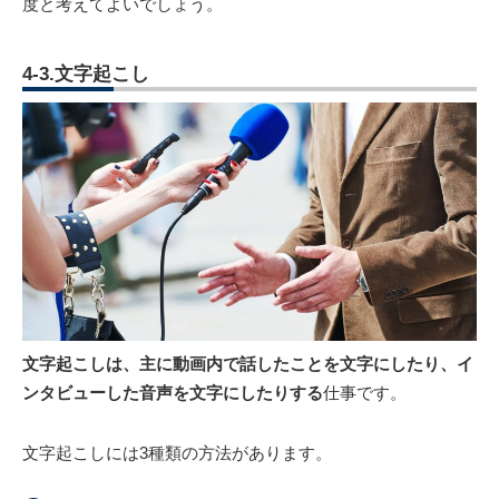
度と考えてよいでしょう。
4-3.文字起こし
文字起こしは、主に動画内で話したことを文字にしたり、イ
ンタビューした音声を文字にしたりする
仕事です。
文字起こしには3種類の方法があります。