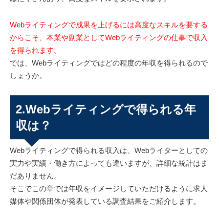
Webライティングで成果を上げるには高度なスキルを要する
からこそ、本業や副業としてWebライティングの仕事で収入
を得られます。
では、Webライティングではどの程度の年収を得られるので
しょうか。
2.Webライティングで得られる年
収は？
Webライティングで得られる収入は、Webライターとしての
実力や実績・働き方によっても違いますが、詳細な統計はま
だありません。
そこでこの章では年収をイメージしていただけるように求人
媒体や関係団体が発表している調査結果をご紹介します。