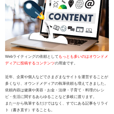
Webライティングの依頼として
もっとも多いのはオウンドメ
ディアに投稿するコンテンツ
の用途です。
近年、企業や個人などでさまざまなサイトを運営することが
多くなり、オウンドメディアの執筆依頼も増えてきました。
依頼内容は健康や美容・お金・法律・子育て・料理のレシ
ピ・生活に関するあらゆることなど多岐に渡ります。
また一から執筆するだけではなく、すでにある記事をリライ
ト（書き直す）することも。