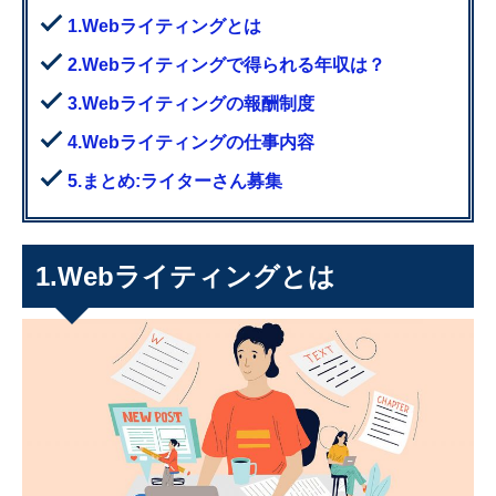
1.Webライティングとは
2.Webライティングで得られる年収は？
3.Webライティングの報酬制度
4.Webライティングの仕事内容
5.まとめ:ライターさん募集
1.Webライティングとは