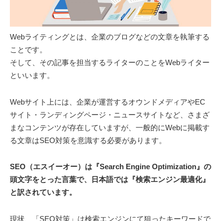
Webライティングとは、企業のブログなどの文章を執筆する
ことです。
そして、その記事を担当するライターのことをWebライター
といいます。
Webサイト上には、企業が運営するオウンドメディアやEC
サイト・ランディングページ・ニュースサイトなど、さまざ
まなコンテンツが存在していますが、一般的にWebに掲載す
る文章はSEO対策を意識する必要があります。
SEO（エスイーオー）は『Search Engine Optimization』の
頭文字をとった言葉で、日本語では『検索エンジン最適化』
と訳されています。
現状、「SEO対策」は検索エンジンにて狙ったキーワードで