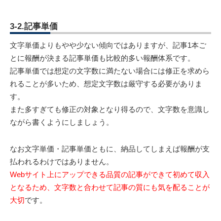
3-2.記事単価
文字単価よりもやや少ない傾向ではありますが、記事1本ご
とに報酬が決まる記事単価も比較的多い報酬体系です。
記事単価では想定の文字数に満たない場合には修正を求めら
れることが多いため、想定文字数は厳守する必要がありま
す。
また多すぎても修正の対象となり得るので、文字数を意識し
ながら書くようにしましょう。
なお文字単価・記事単価ともに、納品してしまえば報酬が支
払われるわけではありません。
Webサイト上にアップできる品質の記事ができて初めて収入
となるため、文字数と合わせて記事の質にも気を配ることが
大切
です。