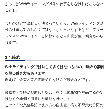
よってはWebライティング以外の仕事をしなければならない
ことも。
会社の規定で出勤日が決まっていたり、Webライティング以
外の仕事も対応しなくてはならなかったりするなど、フリー
ランスのWebライターと比較すると自由度が低い傾向もみら
れます。
3-4.時給
Webライティングでは決して多くはないものの、時給で報酬
を得る働き方も
あります。
例えば、企業と業務委託契約を結んだ場合などです。
業務委託で時給契約した場合、多くは成果物を納品するので
はなく企業側で用意した業務を行います。
このような業務委託は働き方の自由度が高く不得意な分野の