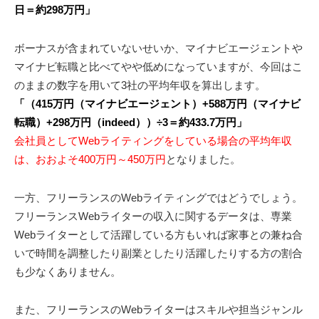
日＝約298万円」
ボーナスが含まれていないせいか、マイナビエージェントや
マイナビ転職と比べてやや低めになっていますが、今回はこ
のままの数字を用いて3社の平均年収を算出します。
「（415万円（マイナビエージェント）+588万円（マイナビ
転職）+298万円（indeed））÷3＝約433.7万円」
会社員としてWebライティングをしている場合の平均年収
は、おおよそ400万円～450万円
となりました。
一方、フリーランスのWebライティングではどうでしょう。
フリーランスWebライターの収入に関するデータは、専業
Webライターとして活躍している方もいれば家事との兼ね合
いで時間を調整したり副業としたり活躍したりする方の割合
も少なくありません。
また、フリーランスのWebライターはスキルや担当ジャンル