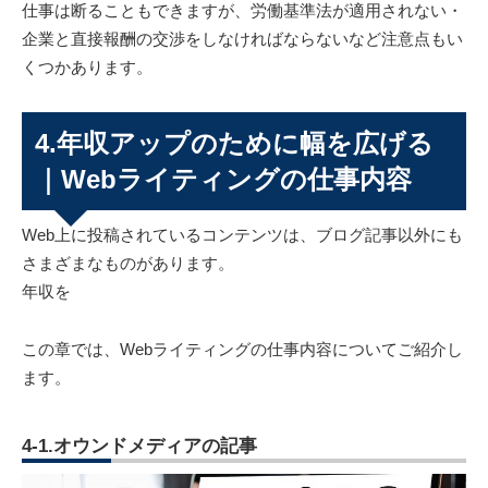
仕事は断ることもできますが、労働基準法が適用されない・
企業と直接報酬の交渉をしなければならないなど注意点もい
くつかあります。
4.年収アップのために幅を広げる
｜Webライティングの仕事内容
Web上に投稿されているコンテンツは、ブログ記事以外にも
さまざまなものがあります。
年収を
この章では、Webライティングの仕事内容についてご紹介し
ます。
4-1.オウンドメディアの記事