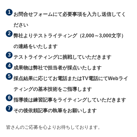
お問合せフォームにて必要事項を入力し送信してく
ださい
弊社よりテストライティング（2,000～3,000文字）
の連絡をいたします
テストライティングに挑戦していただきます
成果物は弊社で担当者が採点いたします
採点結果に応じてお電話またはTV電話にてWebライ
ティングの基本技術をご指導します
指導後は練習記事をライティングしていただきます
その後依頼記事の執筆をお願いします
皆さんのご応募を心よりお待ちしております。