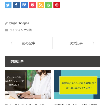
投稿者:
bridgea
ライティング知識
前の記事
次の記事
関連記事