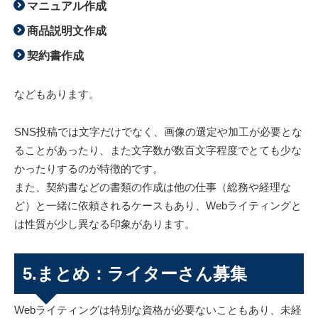
マニュアル作成
商品説明文作成
契約書作成
などもあります。
SNS投稿では文字だけでなく、画像の選定や加工が必要とな
ることがあったり、また文字数が数百文字程度でとても少な
かったりするのが特徴的です。
また、契約書などの書類の作成は他の仕事（総務や経理な
ど）と一緒に依頼されるケースもあり、Webライティングと
は性質が少し異なる印象があります。
5.まとめ：ライターさん募集
Webライティングは特別な資格が必要ないこともあり、未経