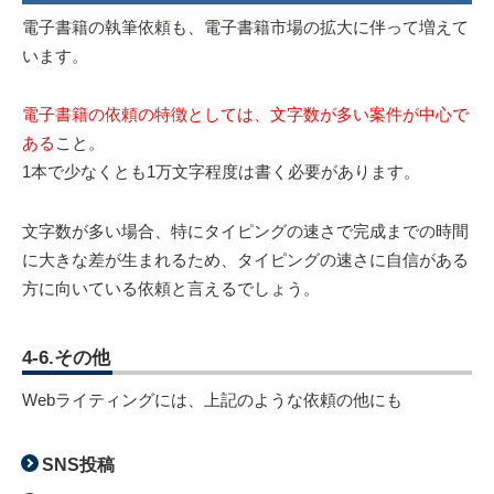
電子書籍の執筆依頼も、電子書籍市場の拡大に伴って増えて
います。
電子書籍の依頼の特徴としては、文字数が多い案件が中心で
ある
こと。
1本で少なくとも1万文字程度は書く必要があります。
文字数が多い場合、特にタイピングの速さで完成までの時間
に大きな差が生まれるため、タイピングの速さに自信がある
方に向いている依頼と言えるでしょう。
4-6.その他
Webライティングには、上記のような依頼の他にも
SNS投稿