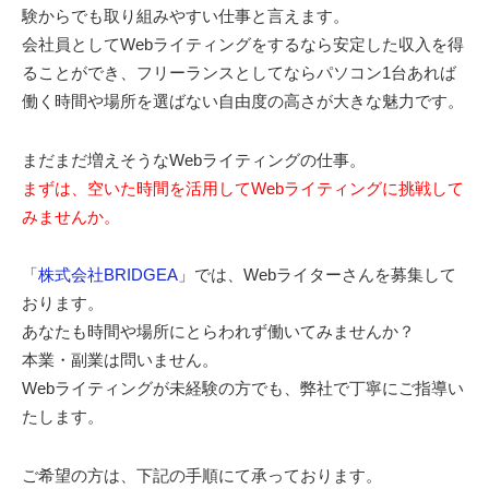
験からでも取り組みやすい仕事と言えます。
会社員としてWebライティングをするなら安定した収入を得
ることができ、フリーランスとしてならパソコン1台あれば
働く時間や場所を選ばない自由度の高さが大きな魅力です。
まだまだ増えそうなWebライティングの仕事。
まずは、空いた時間を活用してWebライティングに挑戦して
みませんか。
「
株式会社BRIDGEA
」では、Webライターさんを募集して
おります。
あなたも時間や場所にとらわれず働いてみませんか？
本業・副業は問いません。
Webライティングが未経験の方でも、弊社で丁寧にご指導い
たします。
ご希望の方は、下記の手順にて承っております。