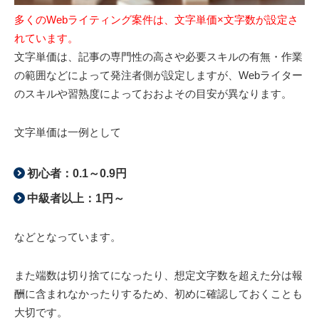
多くのWebライティング案件は、文字単価×文字数が設定さ
れています。
文字単価は、記事の専門性の高さや必要スキルの有無・作業
の範囲などによって発注者側が設定しますが、Webライター
のスキルや習熟度によっておおよその目安が異なります。
文字単価は一例として
初心者：0.1～0.9円
中級者以上：1円～
などとなっています。
また端数は切り捨てになったり、想定文字数を超えた分は報
酬に含まれなかったりするため、初めに確認しておくことも
大切です。