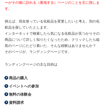
ーがその後に訪れる（着地する）ページのことを主に指しま
す。
例えば、現在使っている化粧品を変更したいと考え、別の化
粧品を探していたとします。
インターネットで検索したら気になる化粧品が見つかりその
商品について詳しく知りたくなったため、クリックしたら縦
長のページにたどり着いた、そんな経験はありませんか？
そのページが、ランディングページです。
ランディングページの主な目的は
商品の購入
イベントへの参加
無料の体験会
資料請求