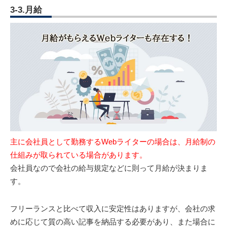
3-3.月給
主に会社員として勤務するWebライターの場合は、月給制の
仕組みが取られている場合があります。
会社員なので会社の給与規定などに則って月給が決まりま
す。
フリーランスと比べて収入に安定性はありますが、会社の求
めに応じて質の高い記事を納品する必要があり、また場合に