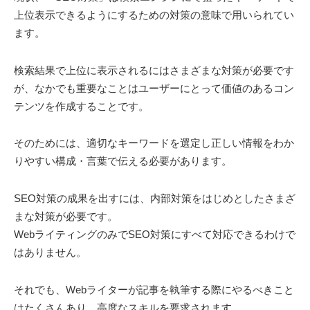
上位表示できるようにするための対策の意味で用いられてい
ます。
検索結果で上位に表示されるにはさまざまな対策が必要です
が、なかでも重要なことはユーザーにとって価値のあるコン
テンツを作成することです。
そのためには、適切なキーワードを選定し正しい情報をわか
りやすい構成・言葉で伝える必要があります。
SEO対策の成果を出すには、内部対策をはじめとしたさまざ
まな対策が必要です。
WebライティングのみでSEO対策にすべて対応できるわけで
はありません。
それでも、Webライターが記事を執筆する際にやるべきこと
はたくさんあり、高度なスキルを要求されます。